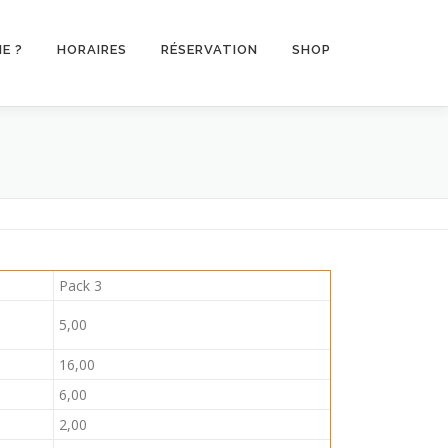
E ?
HORAIRES
RÉSERVATION
SHOP
Pack 3
5,00
16,00
6,00
2,00