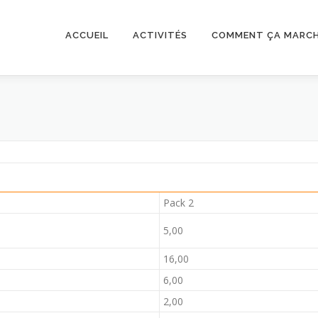
ACCUEIL
ACTIVITÉS
COMMENT ÇA MARCH
Pack 2
5,00
16,00
6,00
2,00